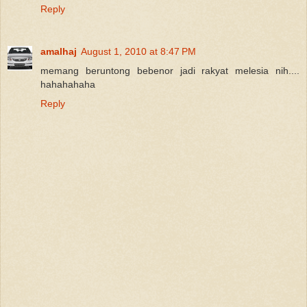
Reply
amalhaj
August 1, 2010 at 8:47 PM
memang beruntong bebenor jadi rakyat melesia nih....
hahahahaha
Reply