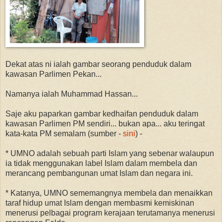
Dekat atas ni ialah gambar seorang penduduk dalam
kawasan Parlimen Pekan...
Namanya ialah Muhammad Hassan...
Saje aku paparkan gambar kedhaifan penduduk dalam
kawasan Parlimen PM sendiri... bukan apa... aku teringat
kata-kata PM semalam (sumber -
sini
) -
* UMNO adalah sebuah parti Islam yang sebenar walaupun
ia tidak menggunakan label Islam dalam membela dan
merancang pembangunan umat Islam dan negara ini.
* Katanya, UMNO sememangnya membela dan menaikkan
taraf hidup umat Islam dengan membasmi kemiskinan
menerusi pelbagai program kerajaan terutamanya menerusi