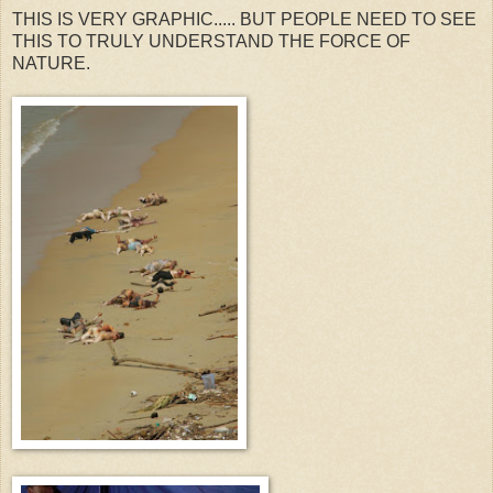
THIS IS VERY GRAPHIC..... BUT PEOPLE NEED TO SEE
THIS TO TRULY UNDERSTAND THE FORCE OF
NATURE.