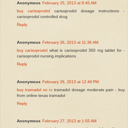
Anonymous
February 25, 2013 at 8:45 AM
buy carisoprodol
carisoprodol dosage instructions -
carisoprodol controlled drug
Reply
Anonymous
February 26, 2013 at 11:36 AM
buy carisoprodol
what is carisoprodol 350 mg tablet for -
carisoprodol nursing implications
Reply
Anonymous
February 26, 2013 at 12:46 PM
buy tramadol no rx
tramadol dosage moderate pain - buy
from online texas tramadol
Reply
Anonymous
February 27, 2013 at 1:55 AM